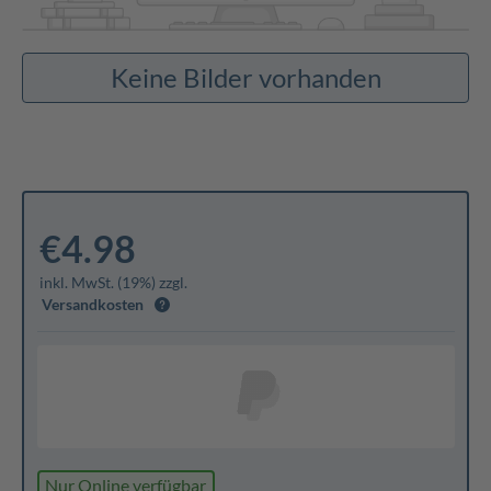
Keine Bilder vorhanden
€4.98
inkl. MwSt. (19%) zzgl.
Versandkosten
Nur Online verfügbar