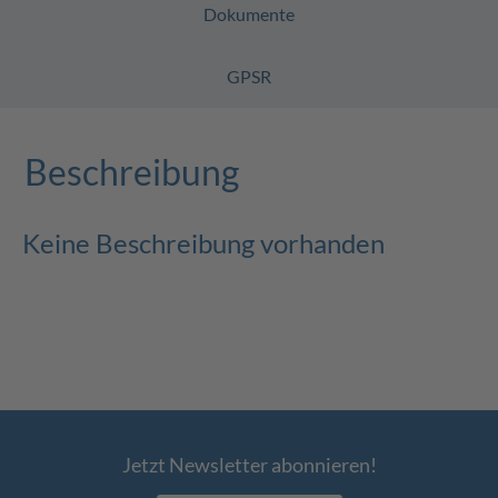
Dokumente
GPSR
Beschreibung
Keine Beschreibung vorhanden
Jetzt Newsletter abonnieren!