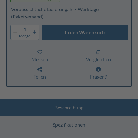
Voraussichtliche Lieferung: 5-7 Werktage
(Paketversand)
1
In den Warenkorb
Menge
Merken
Vergleichen
Teilen
Fragen?
Beschreibung
Spezifikationen