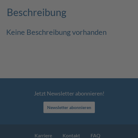
Beschreibung
Keine Beschreibung vorhanden
Jetzt Newsletter abonnieren!
Newsletter abonnieren
Karriere
Kontakt
FAQ