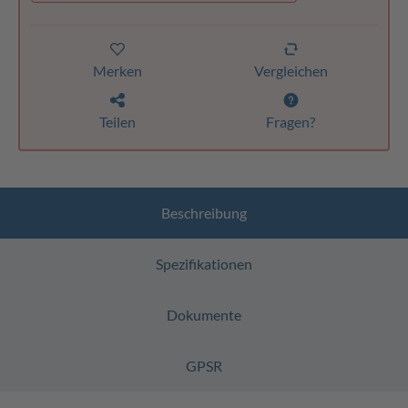
Merken
Vergleichen
Teilen
Fragen?
Beschreibung
Spezifikationen
Dokumente
GPSR