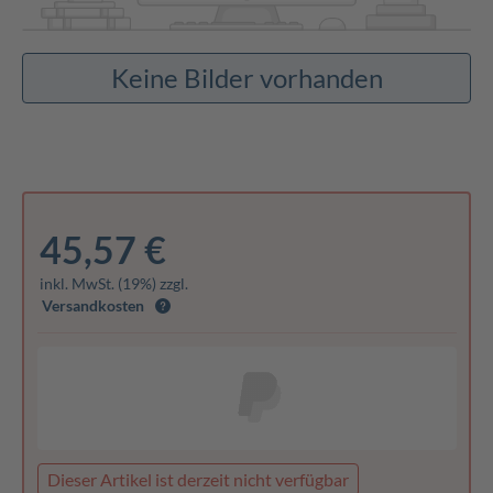
Keine Bilder vorhanden
45,57 €
inkl. MwSt. (19%) zzgl.
Versandkosten
Dieser Artikel ist derzeit nicht verfügbar