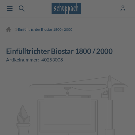
Einfülltrichter Biostar 1800 / 2000
Einfülltrichter Biostar 1800 / 2000
Artikelnummer:
40253008