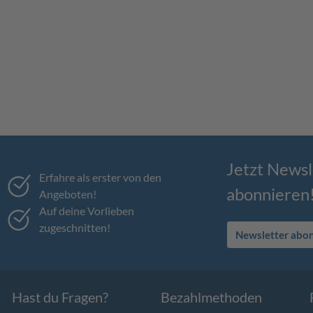
Jetzt Newsl
Erfahre als erster von den
abonnieren
Angeboten!
Auf deine Vorlieben
zugeschnitten!
Newsletter abo
Hast du Fragen?
Bezahlmethoden