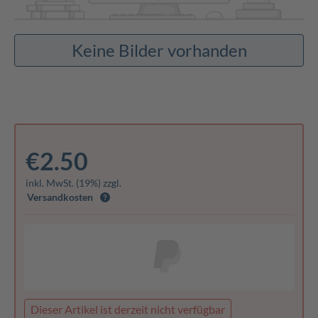
Keine Bilder vorhanden
€2.50
inkl. MwSt. (19%) zzgl.
Versandkosten
Dieser Artikel ist derzeit nicht verfügbar