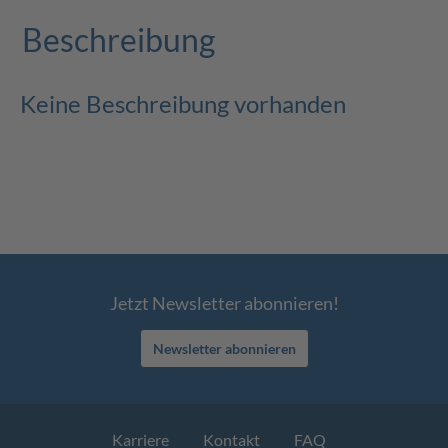
Beschreibung
Keine Beschreibung vorhanden
Jetzt Newsletter abonnieren!
Newsletter abonnieren
Karriere
Kontakt
FAQ