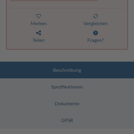
Merken
Vergleichen
Teilen
Fragen?
Beschreibung
Spezifikationen
Dokumente
GPSR