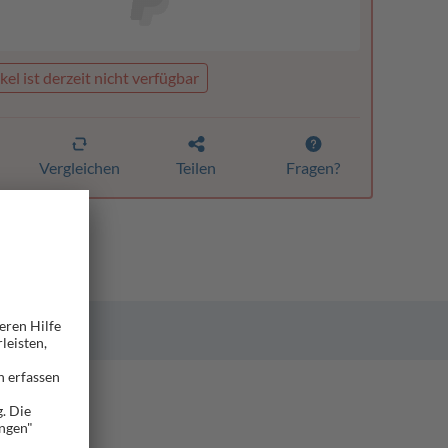
kel ist derzeit nicht verfügbar
Vergleichen
Teilen
Fragen?