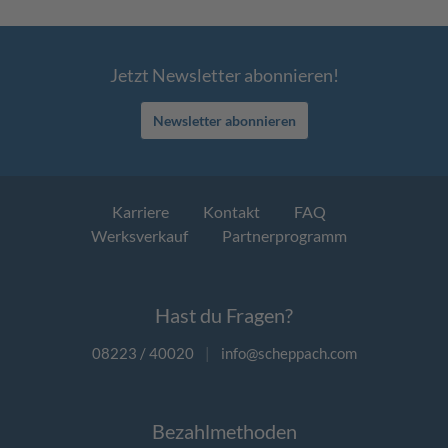
Jetzt Newsletter abonnieren!
Newsletter abonnieren
Karriere
Kontakt
FAQ
Werksverkauf
Partnerprogramm
Hast du Fragen?
08223 / 40020
|
info@scheppach.com
Bezahlmethoden