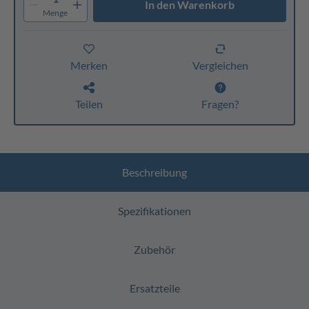
In den Warenkorb
Menge
Merken
Vergleichen
Teilen
Fragen?
Beschreibung
Spezifikationen
Zubehör
Ersatzteile