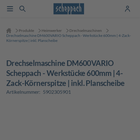
Produkte
Heimwerker
Drechselmaschinen
Drechselmaschine DM600VARIO Scheppach - Werkstücke 600mm | 4-Zack-
Körnerspitze | inkl. Planscheibe
Drechselmaschine DM600VARIO
Scheppach - Werkstücke 600mm | 4-
Zack-Körnerspitze | inkl. Planscheibe
Artikelnummer:
5902305901