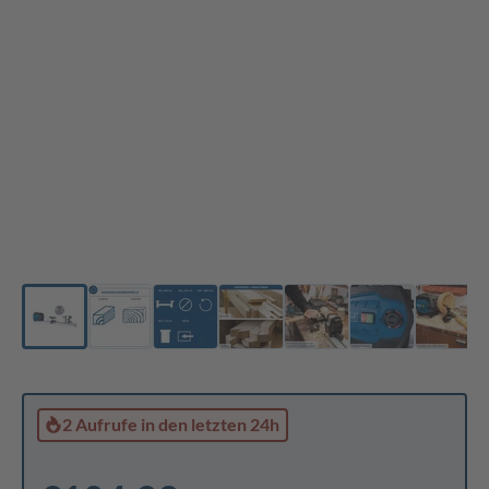
2 Aufrufe
in den letzten 24h