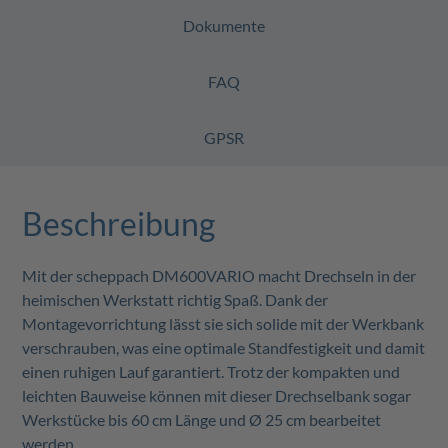
Dokumente
FAQ
GPSR
Beschreibung
Mit der scheppach DM600VARIO macht Drechseln in der
heimischen Werkstatt richtig Spaß. Dank der
Montagevorrichtung lässt sie sich solide mit der Werkbank
verschrauben, was eine optimale Standfestigkeit und damit
einen ruhigen Lauf garantiert. Trotz der kompakten und
leichten Bauweise können mit dieser Drechselbank sogar
Werkstücke bis 60 cm Länge und Ø 25 cm bearbeitet
werden.