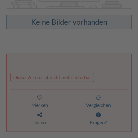
Keine Bilder vorhanden
Dieser Artikel ist nicht mehr lieferbar
Merken
Vergleichen
Teilen
Fragen?