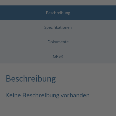
Beschreibung
Spezifikationen
Dokumente
GPSR
Beschreibung
Keine Beschreibung vorhanden