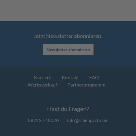
Jetzt Newsletter abonnieren!
Newsletter abonnieren
Karriere
Kontakt
FAQ
Werksverkauf
Partnerprogramm
Hast du Fragen?
08223 / 40020
|
info@scheppach.com