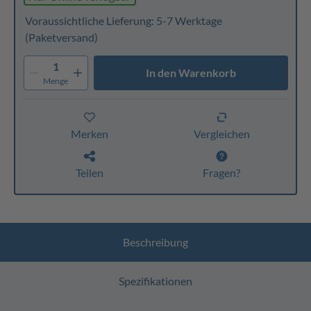
Voraussichtliche Lieferung: 5-7 Werktage
(Paketversand)
1
In den Warenkorb
Menge
Merken
Vergleichen
Teilen
Fragen?
Beschreibung
Spezifikationen