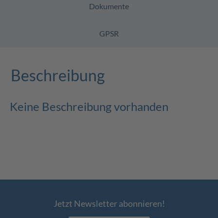
Dokumente
GPSR
Beschreibung
Keine Beschreibung vorhanden
Jetzt Newsletter abonnieren!