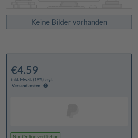
Keine Bilder vorhanden
€4.59
inkl. MwSt. (19%) zzgl.
Versandkosten
Nur Online verfügbar