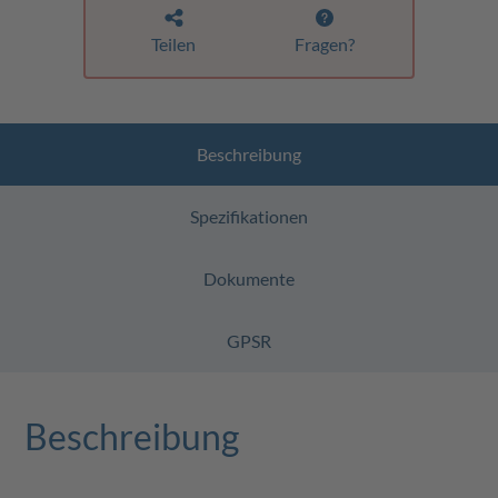
Teilen
Fragen?
Beschreibung
Spezifikationen
Dokumente
GPSR
Beschreibung