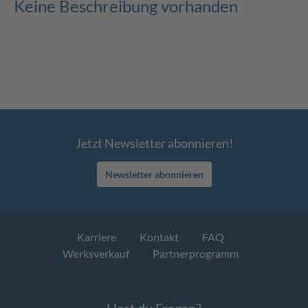
Keine Beschreibung vorhanden
Jetzt Newsletter abonnieren!
Newsletter abonnieren
Karriere
Kontakt
FAQ
Werksverkauf
Partnerprogramm