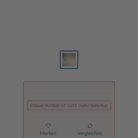
Dieser Artikel ist nicht mehr lieferbar
Merken
Vergleichen