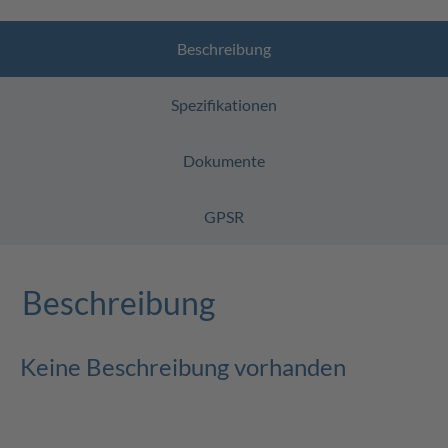
Beschreibung
Spezifikationen
Dokumente
GPSR
Beschreibung
Keine Beschreibung vorhanden