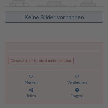
Keine Bilder vorhanden
Dieser Artikel ist nicht mehr lieferbar
Merken
Vergleichen
Teilen
Fragen?