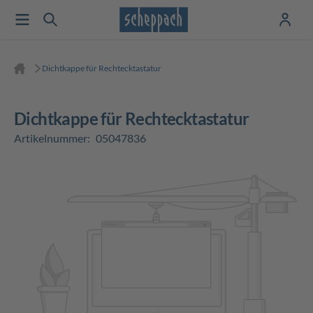
Dichtkappe für Rechtecktastatur
Dichtkappe für Rechtecktastatur
Artikelnummer:
05047836