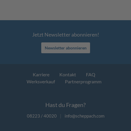
Jetzt Newsletter abonnieren!
Newsletter abonnieren
Karriere
Kontakt
FAQ
Werksverkauf
Partnerprogramm
Hast du Fragen?
08223 / 40020
|
info@scheppach.com