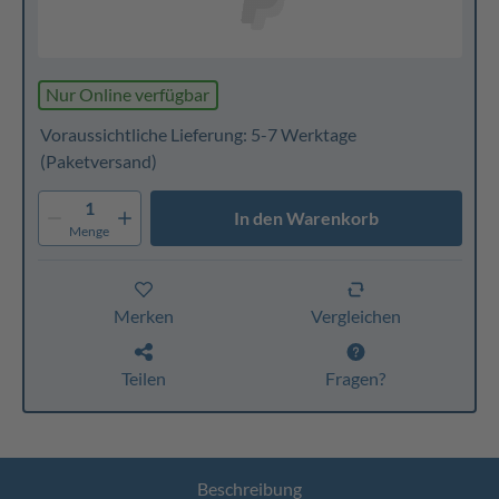
Nur Online verfügbar
Voraussichtliche Lieferung: 5-7 Werktage
(Paketversand)
1
In den Warenkorb
Menge
Merken
Vergleichen
Teilen
Fragen?
Beschreibung