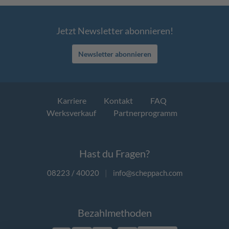
Jetzt Newsletter abonnieren!
Newsletter abonnieren
Karriere
Kontakt
FAQ
Werksverkauf
Partnerprogramm
Hast du Fragen?
08223 / 40020
|
info@scheppach.com
Bezahlmethoden