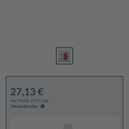
27,13 €
inkl. MwSt. (19%) zzgl.
Versandkosten