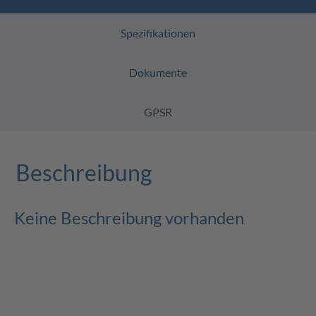
Spezifikationen
Dokumente
GPSR
Beschreibung
Keine Beschreibung vorhanden