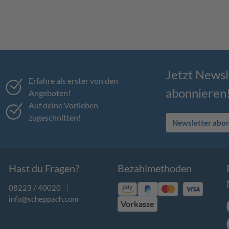
Jetzt Newsl
Erfahre als erster von den
abonnieren
Angeboten!
Auf deine Vorlieben
zugeschnitten!
Newsletter abo
Hast du Fragen?
Bezahlmethoden
08223 / 40020
|
info@scheppach.com
Vorkasse