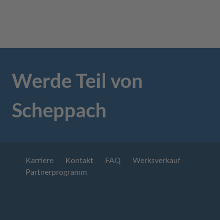
Werde Teil von
Scheppach
Karriere
Kontakt
FAQ
Werksverkauf
Partnerprogramm