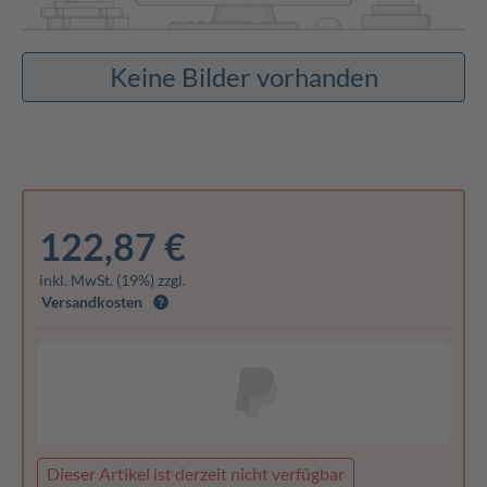
Keine Bilder vorhanden
122,87 €
inkl. MwSt. (19%) zzgl.
Versandkosten
Dieser Artikel ist derzeit nicht verfügbar