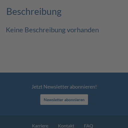
Beschreibung
Keine Beschreibung vorhanden
Jetzt Newsletter abonnieren!
Newsletter abonnieren
Karriere
Kontakt
FAQ