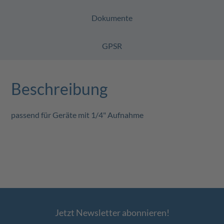
Dokumente
GPSR
Beschreibung
passend für Geräte mit 1/4" Aufnahme
Jetzt Newsletter abonnieren!