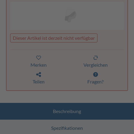
Dieser Artikel ist derzeit nicht verfügbar
Merken
Vergleichen
Teilen
Fragen?
Beschreibung
Spezifikationen