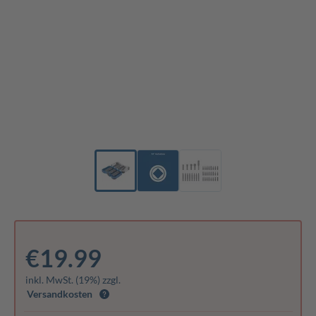
€19.99
inkl. MwSt. (19%) zzgl.
Versandkosten