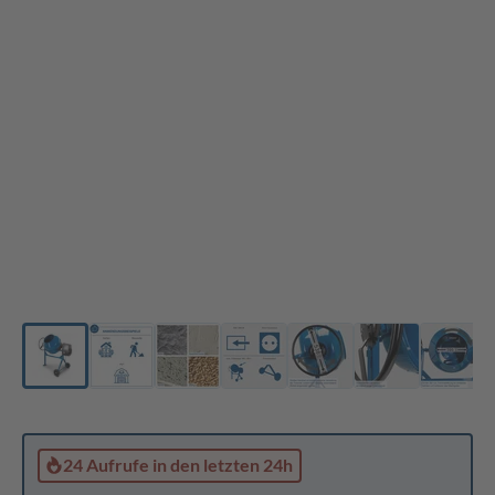
24 Aufrufe
in den letzten 24h