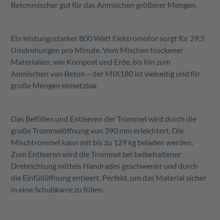
Betonmischer gut für das Anmischen größerer Mengen.
Ein leistungsstarker 800 Watt Elektromotor sorgt für 29,5
Umdrehungen pro Minute. Vom Mischen trockener
Materialien, wie Kompost und Erde, bis hin zum
Anmischen von Beton – der MIX180 ist vielseitig und für
große Mengen einsetzbar.
Das Befüllen und Entleeren der Trommel wird durch die
große Trommelöffnung von 390 mm erleichtert. Die
Mischtrommel kann mit bis zu 129 kg beladen werden.
Zum Entleeren wird die Trommel bei beibehaltener
Drehrichtung mittels Handrades geschwenkt und durch
die Einfüllöffnung entleert. Perfekt, um das Material sicher
in eine Schubkarre zu füllen.