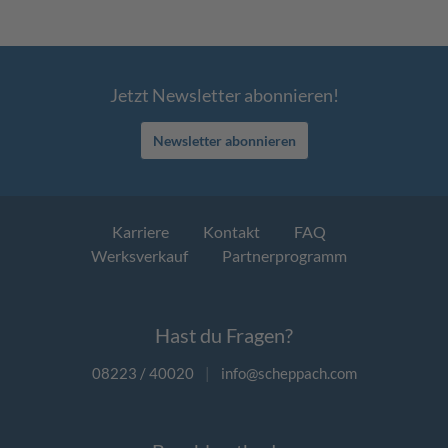
Jetzt Newsletter abonnieren!
Newsletter abonnieren
Karriere
Kontakt
FAQ
Werksverkauf
Partnerprogramm
Hast du Fragen?
08223 / 40020
|
info@scheppach.com