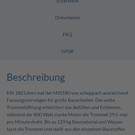
Ersatzteile
Dokumente
FAQ
GPSR
Beschreibung
Mit 180 Litern hat der MIX180 von scheppach ausreichend
Fassungsvermögen für große Bauarbeiten. Die weite
Trommelöffnung erleichtert das Befüllen und Entleeren,
während der 800 Watt starke Motor die Trommel 29,5-mal
pro Minute dreht. Bis zu 129 kg Baumaterial und Wasser
fasst die Trommel und stellt aus den einzelnen Baustoffen