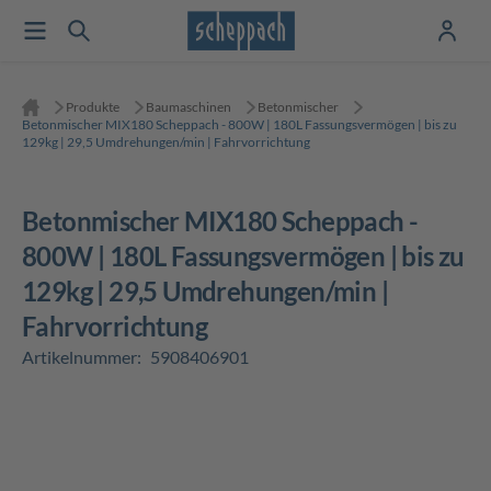
Produkte
Baumaschinen
Betonmischer
Betonmischer MIX180 Scheppach - 800W | 180L Fassungsvermögen | bis zu
129kg | 29,5 Umdrehungen/min | Fahrvorrichtung
Betonmischer MIX180 Scheppach -
800W | 180L Fassungsvermögen | bis zu
129kg | 29,5 Umdrehungen/min |
Fahrvorrichtung
Artikelnummer:
5908406901