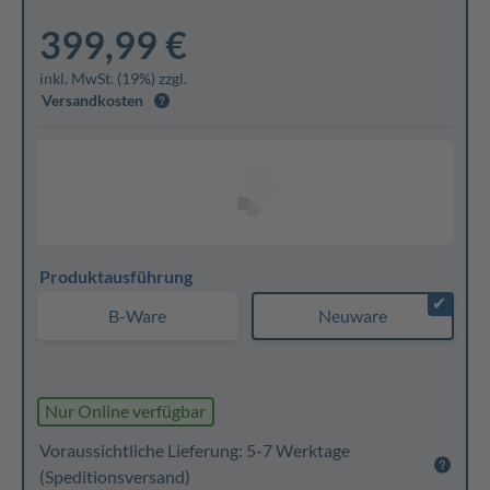
399,99 €
inkl. MwSt. (19%) zzgl.
Versandkosten
Produktausführung
✔
B-Ware
Neuware
Nur Online verfügbar
Voraussichtliche Lieferung: 5-7 Werktage
(Speditionsversand)