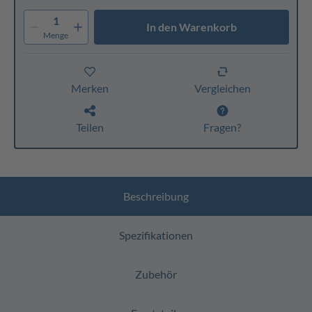
1
In den Warenkorb
Menge
Merken
Vergleichen
Teilen
Fragen?
Beschreibung
Spezifikationen
Zubehör