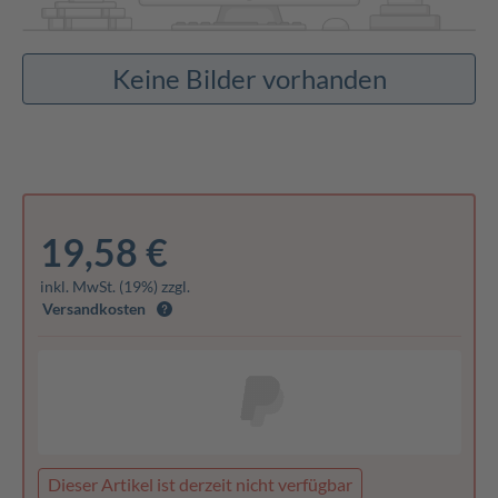
Keine Bilder vorhanden
19,58 €
inkl. MwSt. (19%) zzgl.
Versandkosten
Dieser Artikel ist derzeit nicht verfügbar