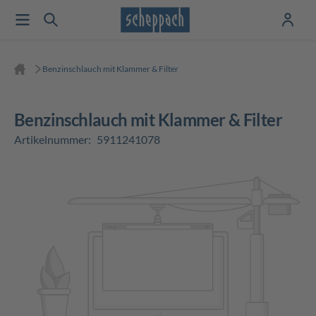
Benzinschlauch mit Klammer & Filter
Benzinschlauch mit Klammer & Filter
Artikelnummer:
5911241078