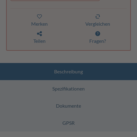
Merken
Vergleichen
Teilen
Fragen?
Beschreibung
Spezifikationen
Dokumente
GPSR