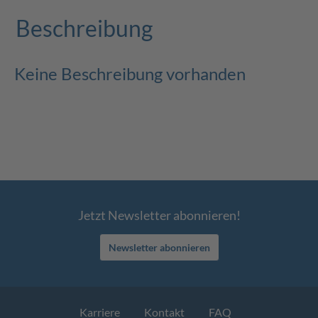
Beschreibung
Keine Beschreibung vorhanden
Jetzt Newsletter abonnieren!
Newsletter abonnieren
Karriere
Kontakt
FAQ