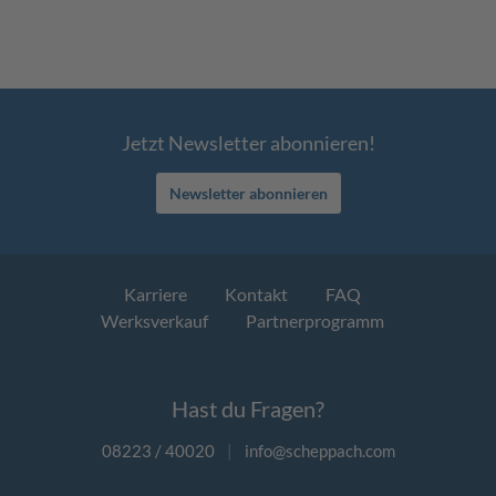
Jetzt Newsletter abonnieren!
Newsletter abonnieren
Karriere
Kontakt
FAQ
Werksverkauf
Partnerprogramm
Hast du Fragen?
08223 / 40020
|
info@scheppach.com