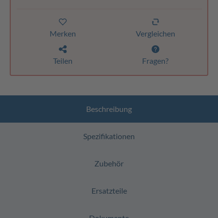
Merken
Vergleichen
Teilen
Fragen?
Beschreibung
Spezifikationen
Zubehör
Ersatzteile
Dokumente