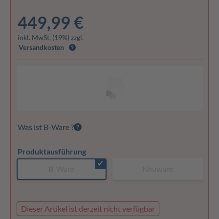
449,99 €
inkl. MwSt. (19%) zzgl.
Versandkosten
Was ist B-Ware ?
Produktausführung
✔
B-Ware
Neuware
Dieser Artikel ist derzeit nicht verfügbar