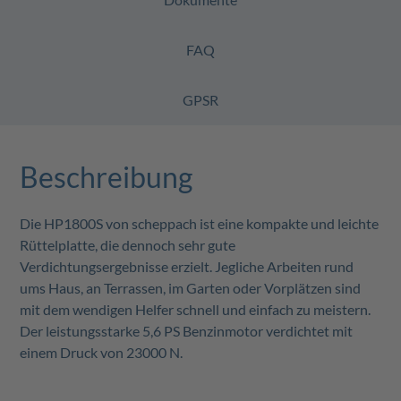
FAQ
GPSR
Beschreibung
Die HP1800S von scheppach ist eine kompakte und leichte
Rüttelplatte, die dennoch sehr gute
Verdichtungsergebnisse erzielt. Jegliche Arbeiten rund
ums Haus, an Terrassen, im Garten oder Vorplätzen sind
mit dem wendigen Helfer schnell und einfach zu meistern.
Der leistungsstarke 5,6 PS Benzinmotor verdichtet mit
einem Druck von 23000 N.