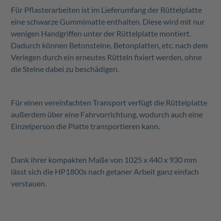
Für Pflasterarbeiten ist im Lieferumfang der Rüttelplatte
eine schwarze Gummimatte enthalten. Diese wird mit nur
wenigen Handgriffen unter der Rüttelplatte montiert.
Dadurch können Betonsteine, Betonplatten, etc. nach dem
Verlegen durch ein erneutes Rütteln fixiert werden, ohne
die Steine dabei zu beschädigen.
Für einen vereinfachten Transport verfügt die Rüttelplatte
außerdem über eine Fahrvorrichtung, wodurch auch eine
Einzelperson die Platte transportieren kann.
Dank ihrer kompakten Maße von 1025 x 440 x 930 mm
lässt sich die HP1800s nach getaner Arbeit ganz einfach
verstauen.