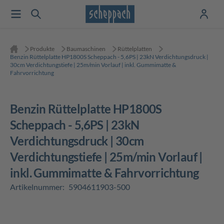
Produkte
Baumaschinen
Rüttelplatten
Benzin Rüttelplatte HP1800S Scheppach - 5,6PS | 23kN Verdichtungsdruck |
30cm Verdichtungstiefe | 25m/min Vorlauf | inkl. Gummimatte &
Fahrvorrichtung
Benzin Rüttelplatte HP1800S
Scheppach - 5,6PS | 23kN
Verdichtungsdruck | 30cm
Verdichtungstiefe | 25m/min Vorlauf |
inkl. Gummimatte & Fahrvorrichtung
Artikelnummer:
5904611903-500