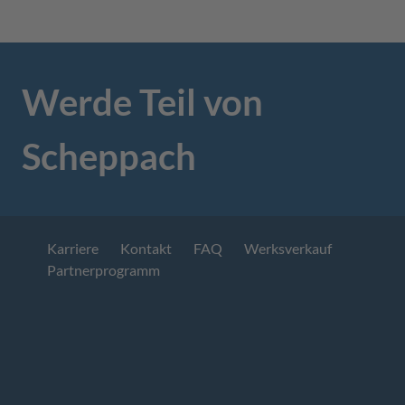
Werde Teil von
Scheppach
Karriere
Kontakt
FAQ
Werksverkauf
Partnerprogramm