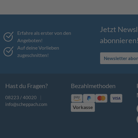
Jetzt Newsl
Erfahre als erster von den
abonnieren
Angeboten!
Auf deine Vorlieben
zugeschnitten!
Newsletter abo
Hast du Fragen?
Bezahlmethoden
08223 / 40020
|
info@scheppach.com
Vorkasse