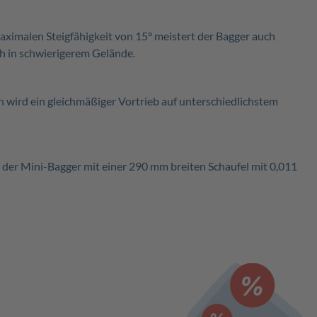
aximalen Steigfähigkeit von 15° meistert der Bagger auch
h in schwierigerem Gelände.
 wird ein gleichmäßiger Vortrieb auf unterschiedlichstem
t der Mini-Bagger mit einer 290 mm breiten Schaufel mit 0,011