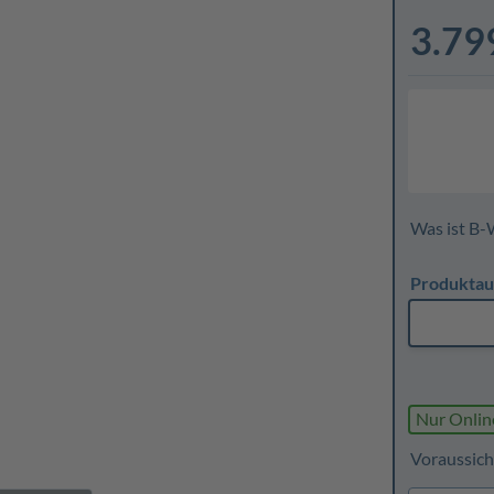
3.79
Was ist B-
Produktau
Nur Onlin
Voraussich