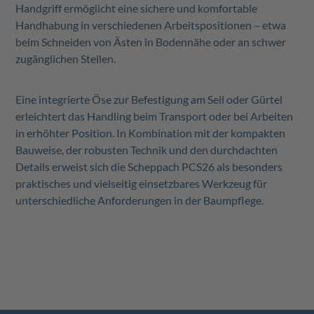
Handgriff ermöglicht eine sichere und komfortable
Handhabung in verschiedenen Arbeitspositionen – etwa
beim Schneiden von Ästen in Bodennähe oder an schwer
zugänglichen Stellen.
Eine integrierte Öse zur Befestigung am Seil oder Gürtel
erleichtert das Handling beim Transport oder bei Arbeiten
in erhöhter Position. In Kombination mit der kompakten
Bauweise, der robusten Technik und den durchdachten
Details erweist sich die Scheppach PCS26 als besonders
praktisches und vielseitig einsetzbares Werkzeug für
unterschiedliche Anforderungen in der Baumpflege.