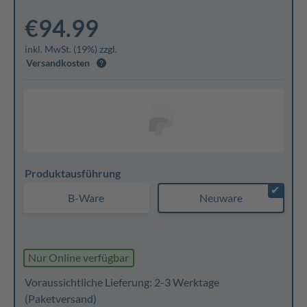
€94.99
inkl. MwSt. (19%) zzgl.
Versandkosten
Produktausführung
✔
B-Ware
Neuware
Nur Online verfügbar
Voraussichtliche Lieferung: 2-3 Werktage
(Paketversand)