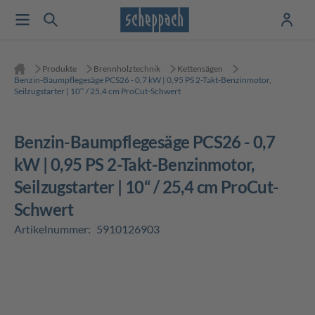
Produkte
Brennholztechnik
Kettensägen
Benzin-Baumpflegesäge PCS26 - 0,7 kW | 0,95 PS 2-Takt-Benzinmotor,
Seilzugstarter | 10‘‘ / 25,4 cm ProCut-Schwert
Benzin-Baumpflegesäge PCS26 - 0,7
kW | 0,95 PS 2-Takt-Benzinmotor,
Seilzugstarter | 10‘‘ / 25,4 cm ProCut-
Schwert
Artikelnummer:
5910126903