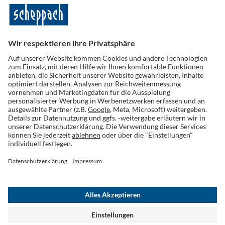
Folge uns auf Social Media
Widerruf einreichen
AGB
Datenschutz
Cookies
Impressum
Widerrufsrecht