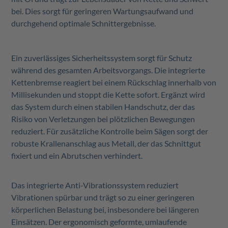
bei. Dies sorgt für geringeren Wartungsaufwand und
durchgehend optimale Schnittergebnisse.
Ein zuverlässiges Sicherheitssystem sorgt für Schutz
während des gesamten Arbeitsvorgangs. Die integrierte
Kettenbremse reagiert bei einem Rückschlag innerhalb von
Millisekunden und stoppt die Kette sofort. Ergänzt wird
das System durch einen stabilen Handschutz, der das
Risiko von Verletzungen bei plötzlichen Bewegungen
reduziert. Für zusätzliche Kontrolle beim Sägen sorgt der
robuste Krallenanschlag aus Metall, der das Schnittgut
fixiert und ein Abrutschen verhindert.
Das integrierte Anti-Vibrationssystem reduziert
Vibrationen spürbar und trägt so zu einer geringeren
körperlichen Belastung bei, insbesondere bei längeren
Einsätzen. Der ergonomisch geformte, umlaufende