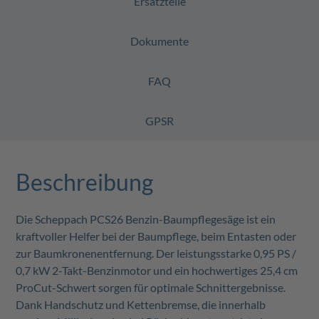
Ersatzteile
Dokumente
FAQ
GPSR
Beschreibung
Die Scheppach PCS26 Benzin-Baumpflegesäge ist ein
kraftvoller Helfer bei der Baumpflege, beim Entasten oder
zur Baumkronenentfernung. Der leistungsstarke 0,95 PS /
0,7 kW 2-Takt-Benzinmotor und ein hochwertiges 25,4 cm
ProCut-Schwert sorgen für optimale Schnittergebnisse.
Dank Handschutz und Kettenbremse, die innerhalb