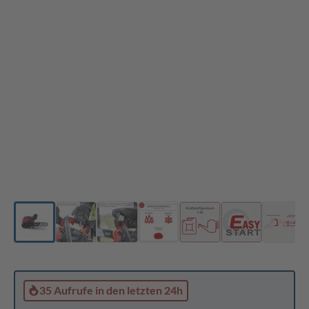
35 Aufrufe
in den letzten 24h