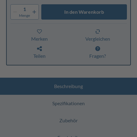
1
In den Warenkorb
Menge
Merken
Vergleichen
Teilen
Fragen?
Beschreibung
Spezifikationen
Zubehör