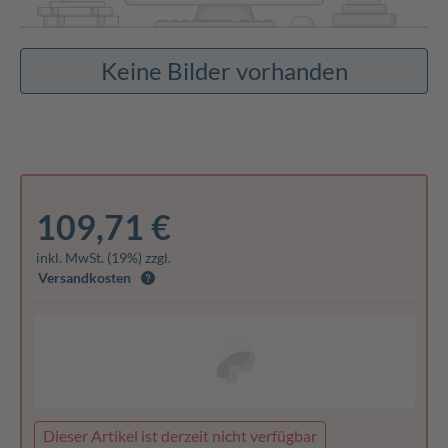
Keine Bilder vorhanden
109,71 €
inkl. MwSt. (19%) zzgl.
Versandkosten
Dieser Artikel ist derzeit nicht verfügbar