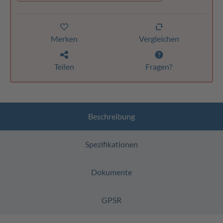
Merken
Vergleichen
Teilen
Fragen?
Beschreibung
Spezifikationen
Dokumente
GPSR