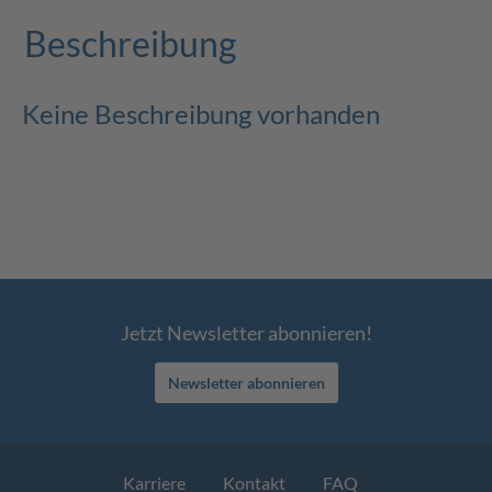
Beschreibung
Keine Beschreibung vorhanden
Jetzt Newsletter abonnieren!
Newsletter abonnieren
Karriere
Kontakt
FAQ