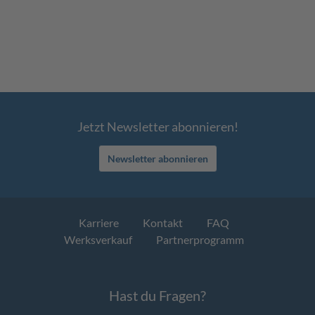
Jetzt Newsletter abonnieren!
Newsletter abonnieren
Karriere
Kontakt
FAQ
Werksverkauf
Partnerprogramm
Hast du Fragen?