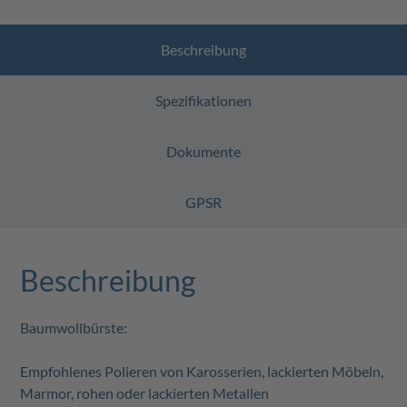
Beschreibung
Spezifikationen
Dokumente
GPSR
Beschreibung
Baumwollbürste:
Empfohlenes Polieren von Karosserien, lackierten Möbeln,
Marmor, rohen oder lackierten Metallen