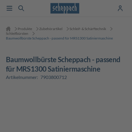
Produkte
Zubehörartikel
Schleif- & Schärftechnik
Schleifbürsten
Baumwollbürste Scheppach - passend für MRS1300 Satiniermaschine
Baumwollbürste Scheppach - passend
für MRS1300 Satiniermaschine
Artikelnummer:
7903800712