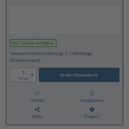
Nur Online verfügbar
Voraussichtliche Lieferung: 5-7 Werktage
(Paketversand)
1
In den Warenkorb
Menge
Merken
Vergleichen
Teilen
Fragen?