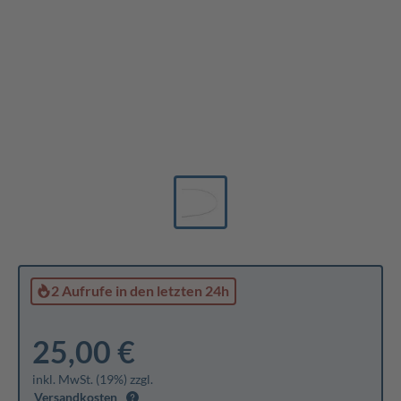
2 Aufrufe
in den letzten 24h
25,00 €
inkl. MwSt. (19%) zzgl.
Versandkosten