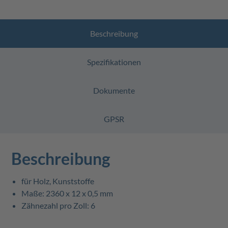
Beschreibung
Spezifikationen
Dokumente
GPSR
Beschreibung
für Holz, Kunststoffe
Maße: 2360 x 12 x 0,5 mm
Zähnezahl pro Zoll: 6