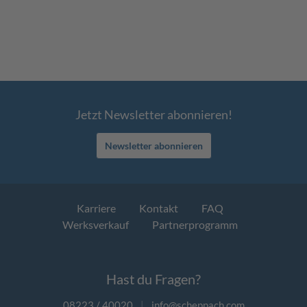
Jetzt Newsletter abonnieren!
Newsletter abonnieren
Karriere
Kontakt
FAQ
Werksverkauf
Partnerprogramm
Hast du Fragen?
08223 / 40020
|
info@scheppach.com