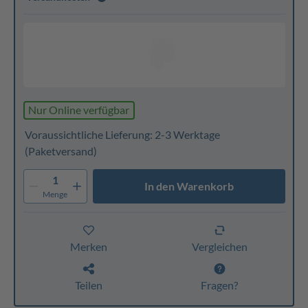
Nur Online verfügbar
Voraussichtliche Lieferung: 2-3 Werktage
(Paketversand)
1
In den Warenkorb
Menge
Merken
Vergleichen
Teilen
Fragen?