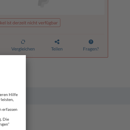
kel ist derzeit nicht verfügbar
Vergleichen
Teilen
Fragen?