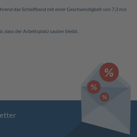
ährend das Schleifband mit einer Geschwindigkeit von 7,3 m/s
, dass der Arbeitsplatz sauber bleibt.
etter
!