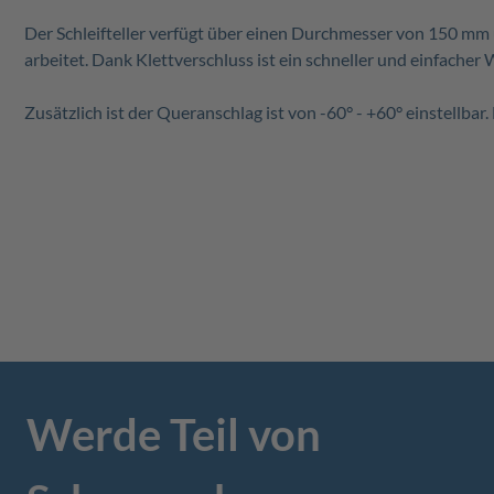
Der Schleifteller verfügt über einen Durchmesser von 150 mm 
arbeitet. Dank Klettverschluss ist ein schneller und einfacher 
Zusätzlich ist der Queranschlag ist von -60° - +60° einstellba
Werde Teil von