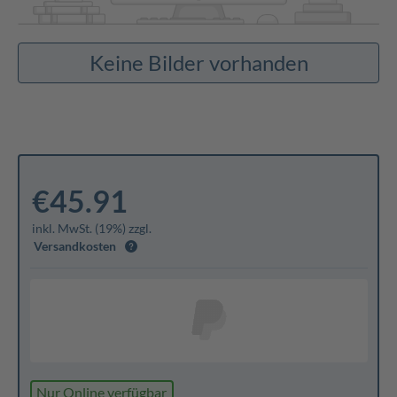
Keine Bilder vorhanden
€45.91
inkl. MwSt. (19%) zzgl.
Versandkosten
Nur Online verfügbar