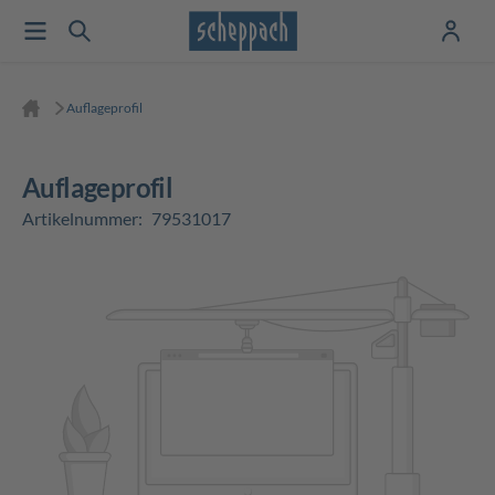
Auflageprofil
Auflageprofil
Artikelnummer:
79531017