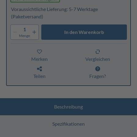
Voraussichtliche Lieferung: 5-7 Werktage
(Paketversand)
1
In den Warenkorb
Menge
Merken
Vergleichen
Teilen
Fragen?
Beschreibung
Spezifikationen