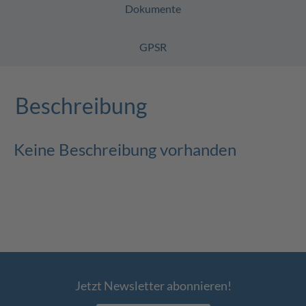
Dokumente
GPSR
Beschreibung
Keine Beschreibung vorhanden
Jetzt Newsletter abonnieren!