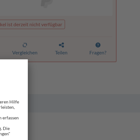
kel ist derzeit nicht verfügbar
Vergleichen
Teilen
Fragen?