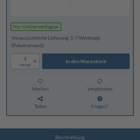
Nur Online verfügbar
Voraussichtliche Lieferung: 5-7 Werktage
(Paketversand)
1
In den Warenkorb
Menge
Merken
Vergleichen
Teilen
Fragen?
Beschreibung