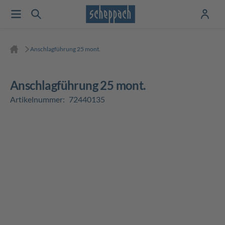
Anschlagführung 25 mont.
Anschlagführung 25 mont.
Artikelnummer:
72440135