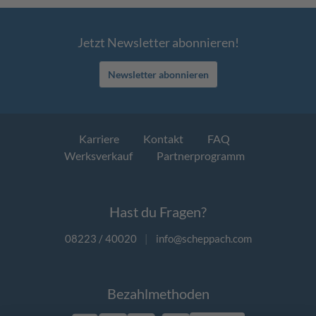
Jetzt Newsletter abonnieren!
Newsletter abonnieren
Karriere
Kontakt
FAQ
Werksverkauf
Partnerprogramm
Hast du Fragen?
08223 / 40020
|
info@scheppach.com
Bezahlmethoden