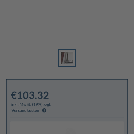
€103.32
inkl. MwSt. (19%) zzgl.
Versandkosten