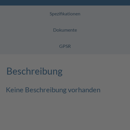
Spezifikationen
Dokumente
GPSR
Beschreibung
Keine Beschreibung vorhanden