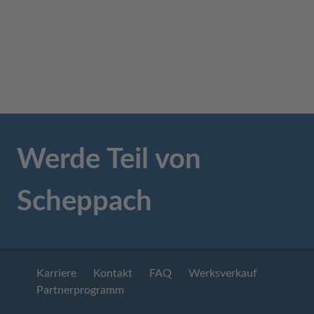
Werde Teil von
Scheppach
Karriere
Kontakt
FAQ
Werksverkauf
Partnerprogramm