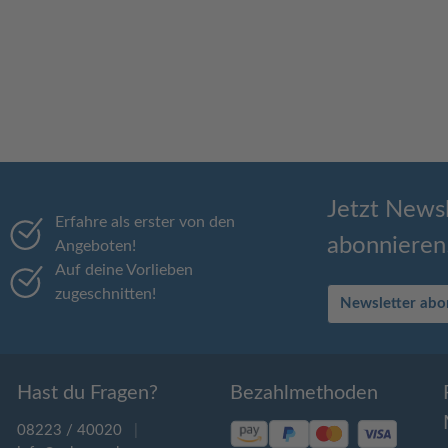
Jetzt Newsl
Erfahre als erster von den
abonnieren
Angeboten!
Auf deine Vorlieben
zugeschnitten!
Newsletter abo
Hast du Fragen?
Bezahlmethoden
08223 / 40020
|