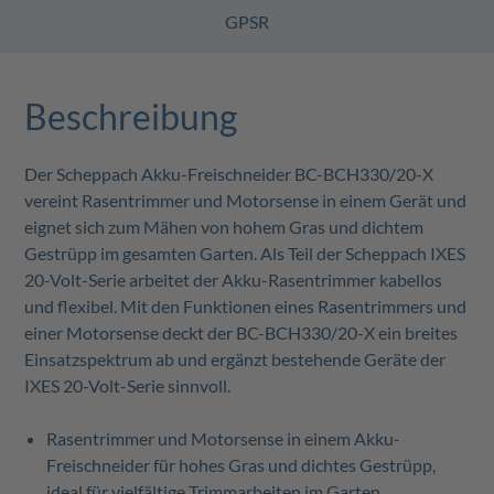
GPSR
Beschreibung
Der Scheppach Akku-Freischneider BC-BCH330/20-X
vereint Rasentrimmer und Motorsense in einem Gerät und
eignet sich zum Mähen von hohem Gras und dichtem
Gestrüpp im gesamten Garten. Als Teil der Scheppach IXES
20-Volt-Serie arbeitet der Akku-Rasentrimmer kabellos
und flexibel. Mit den Funktionen eines Rasentrimmers und
einer Motorsense deckt der BC-BCH330/20-X ein breites
Einsatzspektrum ab und ergänzt bestehende Geräte der
IXES 20-Volt-Serie sinnvoll.
Rasentrimmer und Motorsense in einem Akku-
Freischneider für hohes Gras und dichtes Gestrüpp,
ideal für vielfältige Trimmarbeiten im Garten.