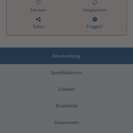
Merken
Vergleichen
Teilen
Fragen?
Beschreibung
Spezifikationen
Zubehör
Ersatzteile
Dokumente