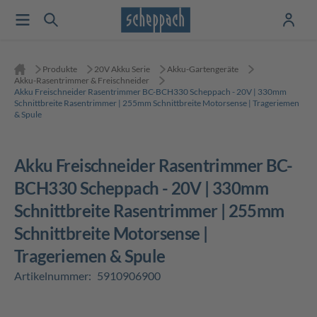
Produkte
20V Akku Serie
Akku-Gartengeräte
Akku-Rasentrimmer & Freischneider
Akku Freischneider Rasentrimmer BC-BCH330 Scheppach - 20V | 330mm
Schnittbreite Rasentrimmer | 255mm Schnittbreite Motorsense | Trageriemen
& Spule
Akku Freischneider Rasentrimmer BC-
BCH330 Scheppach - 20V | 330mm
Schnittbreite Rasentrimmer | 255mm
Schnittbreite Motorsense |
Trageriemen & Spule
Artikelnummer:
5910906900