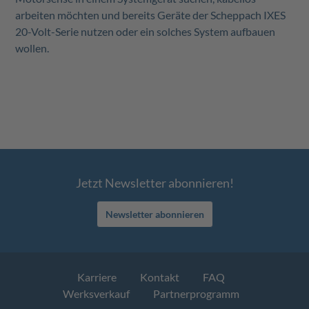
arbeiten möchten und bereits Geräte der Scheppach IXES
20-Volt-Serie nutzen oder ein solches System aufbauen
wollen.
Jetzt Newsletter abonnieren!
Newsletter abonnieren
Karriere
Kontakt
FAQ
Werksverkauf
Partnerprogramm