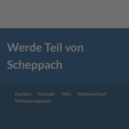
Werde Teil von
Scheppach
Karriere
Kontakt
FAQ
Werksverkauf
Partnerprogramm