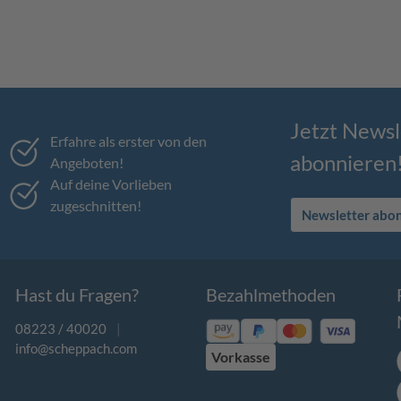
Jetzt Newsl
Erfahre als erster von den
abonnieren
Angeboten!
Auf deine Vorlieben
zugeschnitten!
Newsletter abo
Hast du Fragen?
Bezahlmethoden
08223 / 40020
|
info@scheppach.com
Vorkasse