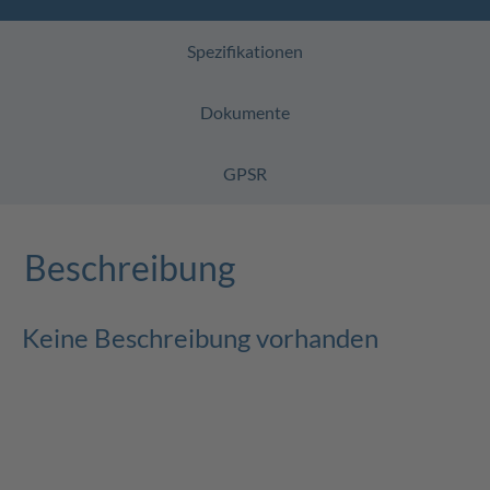
Spezifikationen
Dokumente
GPSR
Beschreibung
Keine Beschreibung vorhanden