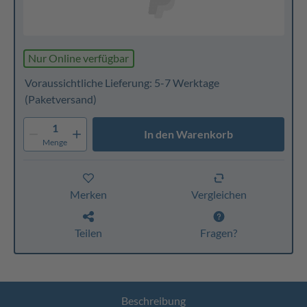
Nur Online verfügbar
Voraussichtliche Lieferung: 5-7 Werktage
(Paketversand)
1
In den Warenkorb
Menge
Merken
Vergleichen
Teilen
Fragen?
Beschreibung