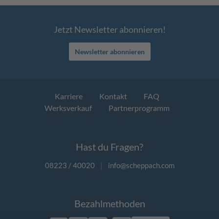
Jetzt Newsletter abonnieren!
Newsletter abonnieren
Karriere
Kontakt
FAQ
Werksverkauf
Partnerprogramm
Hast du Fragen?
08223 / 40020
|
info@scheppach.com
Bezahlmethoden