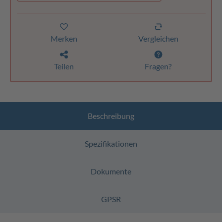
Merken
Vergleichen
Teilen
Fragen?
Beschreibung
Spezifikationen
Dokumente
GPSR