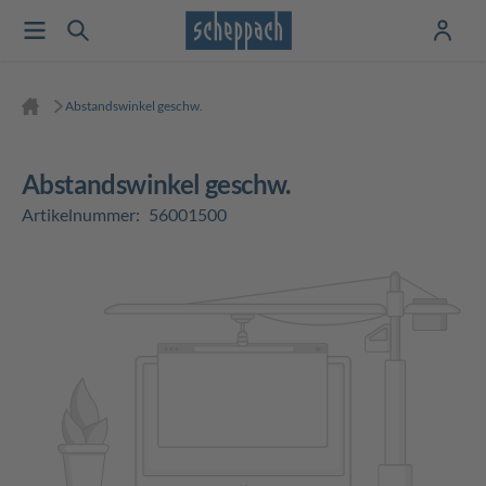
Abstandswinkel geschw.
Abstandswinkel geschw.
Artikelnummer:
56001500