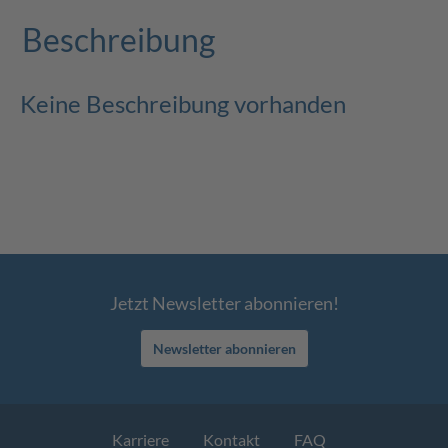
Beschreibung
Keine Beschreibung vorhanden
Jetzt Newsletter abonnieren!
Newsletter abonnieren
Karriere
Kontakt
FAQ