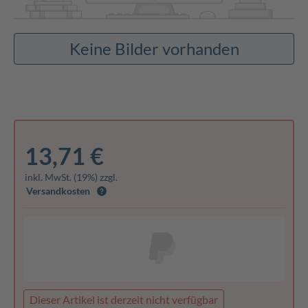
Keine Bilder vorhanden
13,71 €
inkl. MwSt. (19%) zzgl.
Versandkosten
Dieser Artikel ist derzeit nicht verfügbar