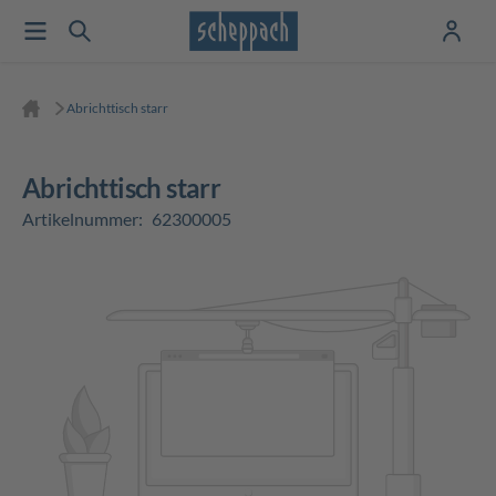
Abrichttisch starr
Abrichttisch starr
Artikelnummer:
62300005