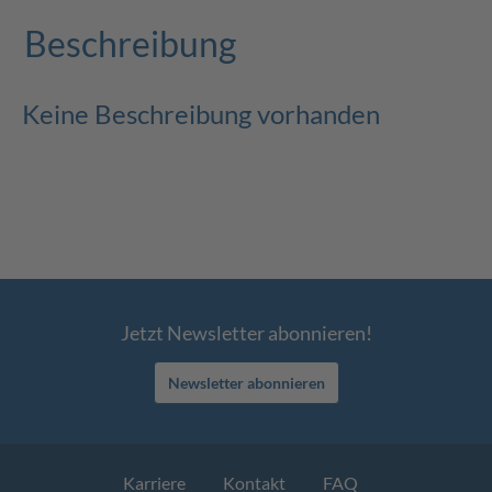
Beschreibung
Keine Beschreibung vorhanden
Jetzt Newsletter abonnieren!
Newsletter abonnieren
Karriere
Kontakt
FAQ