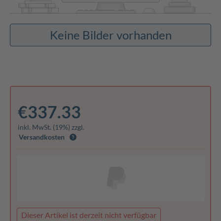
Keine Bilder vorhanden
€337.33
inkl. MwSt. (19%) zzgl.
Versandkosten
Dieser Artikel ist derzeit nicht verfügbar