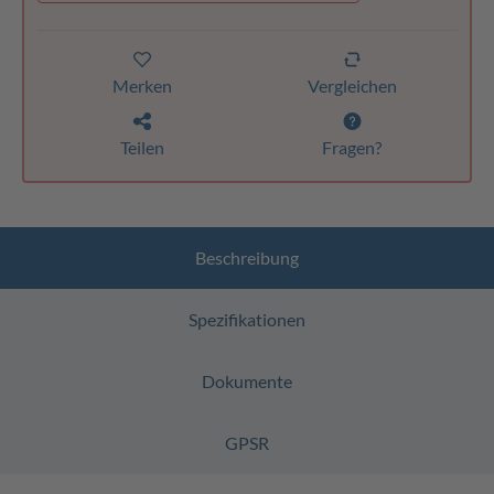
Merken
Vergleichen
Teilen
Fragen?
Beschreibung
Spezifikationen
Dokumente
GPSR