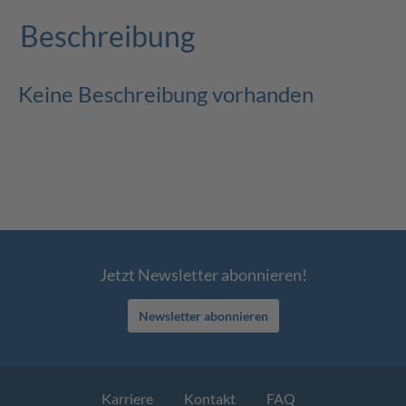
Beschreibung
Keine Beschreibung vorhanden
Jetzt Newsletter abonnieren!
Newsletter abonnieren
Karriere
Kontakt
FAQ