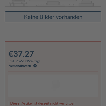
Keine Bilder vorhanden
€37.27
inkl. MwSt. (19%) zzgl.
Versandkosten
Dieser Artikel ist derzeit nicht verfügbar