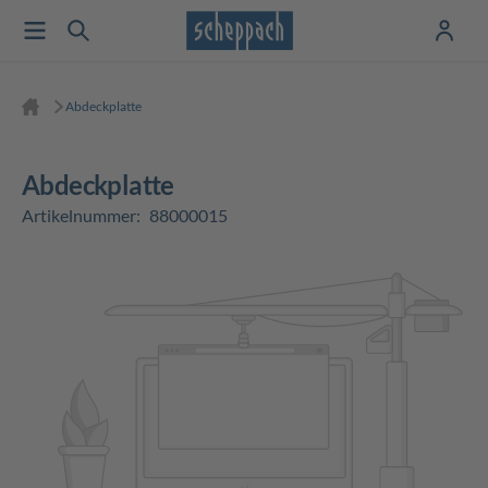
Abdeckplatte
Abdeckplatte
Artikelnummer:
88000015