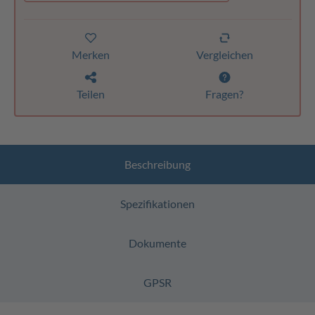
Merken
Vergleichen
Teilen
Fragen?
Beschreibung
Spezifikationen
Dokumente
GPSR