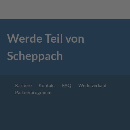
Werde Teil von
Scheppach
Karriere
Kontakt
FAQ
Werksverkauf
Partnerprogramm