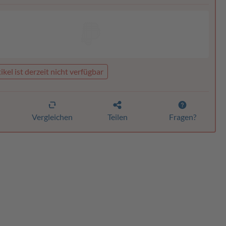
ikel ist derzeit nicht verfügbar
n
Vergleichen
Teilen
Fragen?