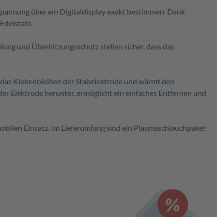
Spannung über ein Digitaldisplay exakt bestimmen. Dank
Edelstahl.
ng und Überhitzungsschutz stellen sicher, dass das
 das Klebenbleiben der Stabelektrode und wärmt den
er Elektrode herunter, ermöglicht ein einfaches Entfernen und
obilen Einsatz. Im Lieferumfang sind ein
Plasmaschlauchpaket