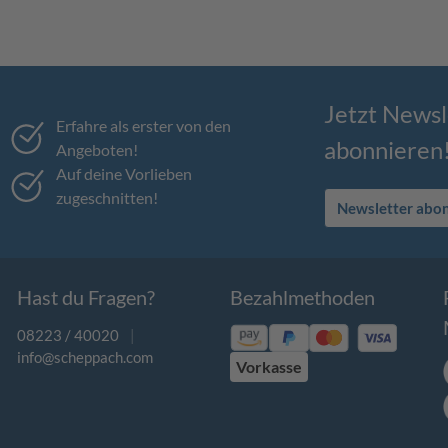
Jetzt Newsl
Erfahre als erster von den
abonnieren
Angeboten!
Auf deine Vorlieben
zugeschnitten!
Newsletter abo
Hast du Fragen?
Bezahlmethoden
08223 / 40020
|
info@scheppach.com
Vorkasse