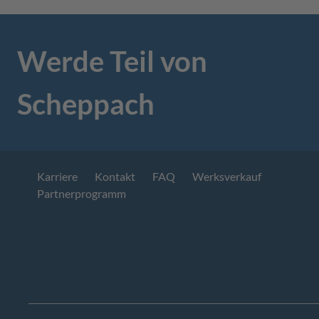
Werde Teil von
Scheppach
Karriere
Kontakt
FAQ
Werksverkauf
Partnerprogramm