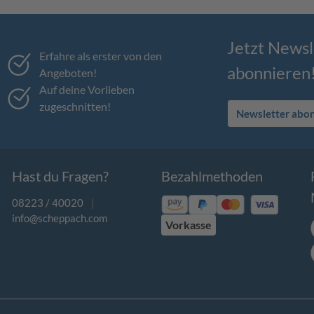
Jetzt Newsl
Erfahre als erster von den
abonnieren
Angeboten!
Auf deine Vorlieben
zugeschnitten!
Newsletter abo
Hast du Fragen?
Bezahlmethoden
08223 / 40020
|
info@scheppach.com
Vorkasse