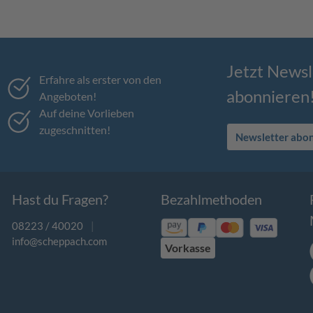
Jetzt Newsl
Erfahre als erster von den
abonnieren
Angeboten!
Auf deine Vorlieben
zugeschnitten!
Newsletter abo
Hast du Fragen?
Bezahlmethoden
08223 / 40020
|
info@scheppach.com
Vorkasse