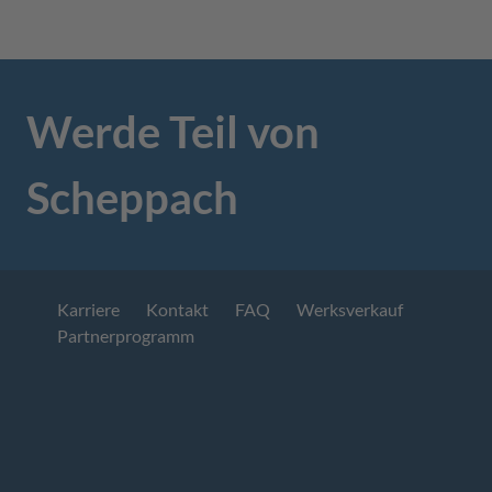
Werde Teil von
Scheppach
Karriere
Kontakt
FAQ
Werksverkauf
Partnerprogramm