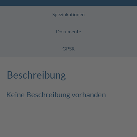
Spezifikationen
Dokumente
GPSR
Beschreibung
Keine Beschreibung vorhanden