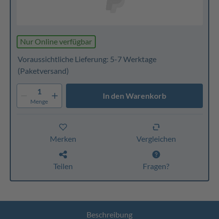
Nur Online verfügbar
Voraussichtliche Lieferung: 5-7 Werktage
(Paketversand)
1
In den Warenkorb
Menge
Merken
Vergleichen
Teilen
Fragen?
Beschreibung