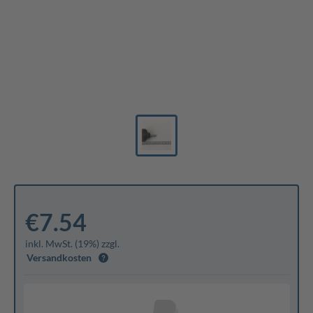
€7.54
inkl. MwSt. (19%) zzgl.
Versandkosten