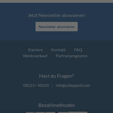
Jetzt Newsletter abonnieren!
Newsletter abonnieren
Karriere
Kontakt
FAQ
Werksverkauf
Partnerprogramm
Hast du Fragen?
08223 / 40020
|
info@scheppach.com
Bezahlmethoden