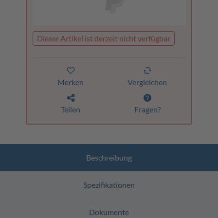
Dieser Artikel ist derzeit nicht verfügbar
Merken
Vergleichen
Teilen
Fragen?
Beschreibung
Spezifikationen
Dokumente