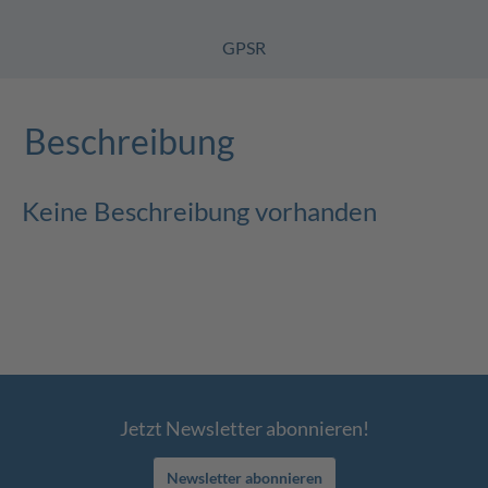
GPSR
Beschreibung
Keine Beschreibung vorhanden
Jetzt Newsletter abonnieren!
Newsletter abonnieren