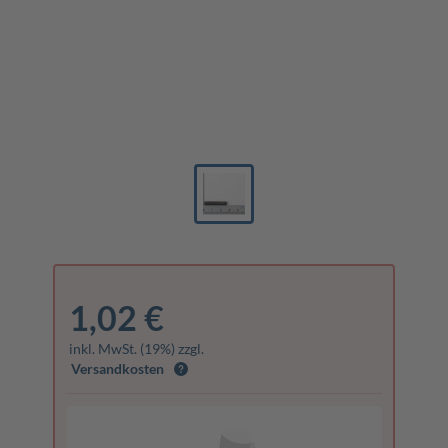
1,02 €
inkl. MwSt. (19%) zzgl.
Versandkosten