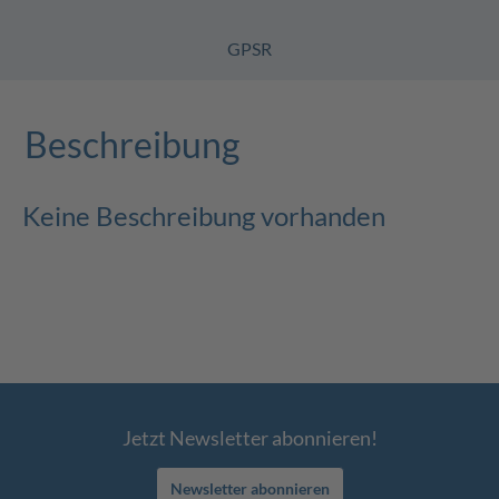
GPSR
Beschreibung
Keine Beschreibung vorhanden
Jetzt Newsletter abonnieren!
Newsletter abonnieren