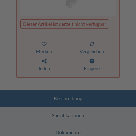
Dieser Artikel ist derzeit nicht verfügbar
Merken
Vergleichen
Teilen
Fragen?
Beschreibung
Spezifikationen
Dokumente