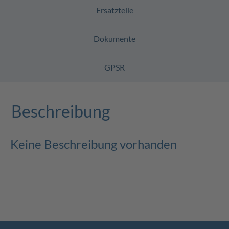
Ersatzteile
Dokumente
GPSR
Beschreibung
Keine Beschreibung vorhanden