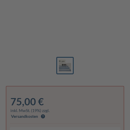
75,00 €
inkl. MwSt. (19%) zzgl.
Versandkosten