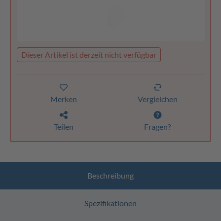
Dieser Artikel ist derzeit nicht verfügbar
Merken
Vergleichen
Teilen
Fragen?
Beschreibung
Spezifikationen