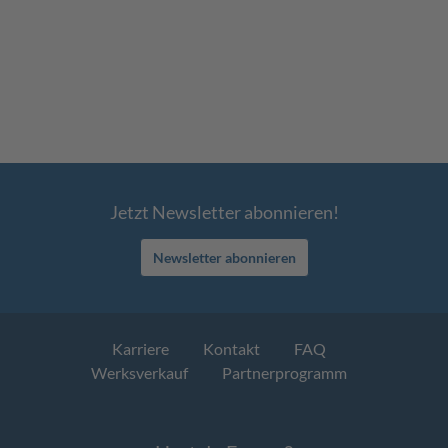
Jetzt Newsletter abonnieren!
Newsletter abonnieren
Karriere
Kontakt
FAQ
Werksverkauf
Partnerprogramm