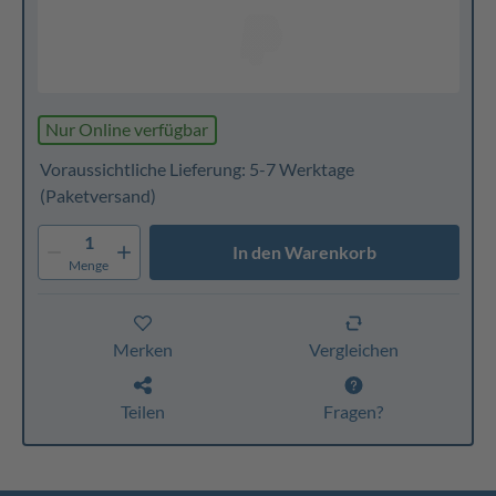
Nur Online verfügbar
Voraussichtliche Lieferung: 5-7 Werktage
(Paketversand)
1
In den Warenkorb
Menge
Merken
Vergleichen
Teilen
Fragen?